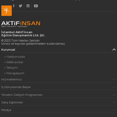
İstanbul Aktif İnsan
Eğitim Danışmanlık Ltd. Şti.
© 2023 Tüm Hakları Saklıdır
İzinsiz ve kaynak gösterilmeden kullanılamaz.
Kurumsal
» Hakkımızda
» Referanslar
» İletişim
» Navigasyon
Hizmetlerimiz
İş Dünyasında Başar
Yönetici Gelişim Programları
Satış Eğitimleri
Medya